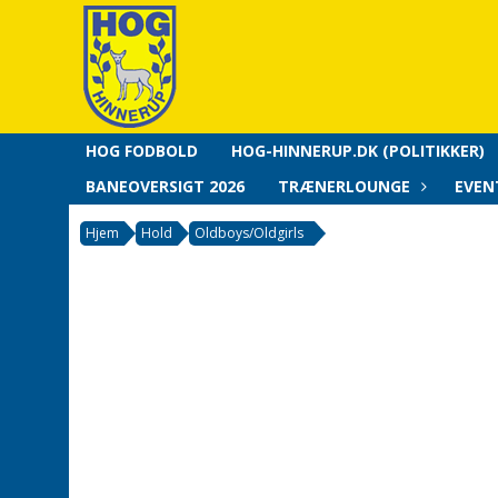
HOG FODBOLD
HOG-HINNERUP.DK (POLITIKKER)
BANEOVERSIGT 2026
TRÆNERLOUNGE
EVEN
Hjem
Hold
Oldboys/Oldgirls